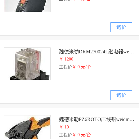
询价
魏德米勒DRM270024L继电器weidmuller
￥ 1200
工程价
￥ 0 元/个
询价
魏德米勒PZ6ROTO压线钳weidmuller
￥ 10
工程价
￥ 0 元/台