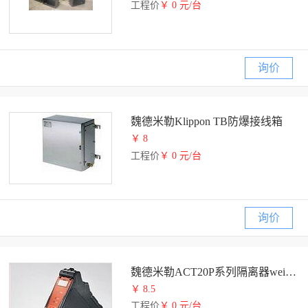
工程价
￥ 0 元/台
询价
魏德米勒Klippon TB防爆接线箱
￥ 8
工程价
￥ 0 元/台
询价
魏德米勒ACT20P系列隔离器weidmuller
￥ 8.5
工程价
￥ 0 元/台