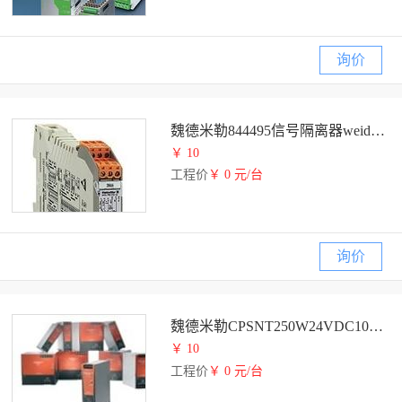
询价
魏德米勒844495信号隔离器weidmuller
￥ 10
工程价
￥ 0 元/台
询价
魏德米勒CPSNT250W24VDC10A开关电源weidmuller
￥ 10
工程价
￥ 0 元/台